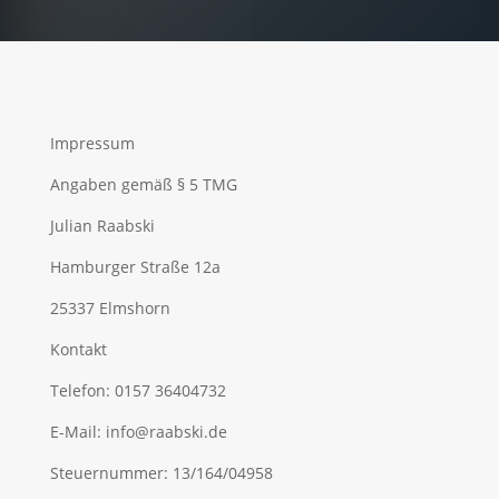
Impressum
Angaben gemäß § 5 TMG
Julian Raabski
Hamburger Straße 12a
25337 Elmshorn
Kontakt
Telefon: 0157 36404732
E-Mail: info@raabski.de
Steuernummer: 13/164/04958